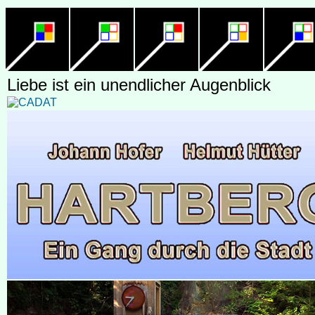
Liebe ist ein unendlicher Augenblick