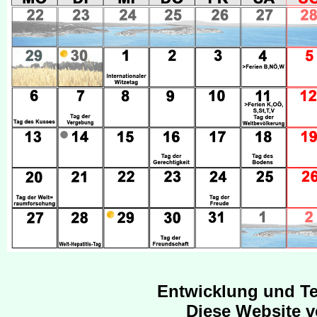
Entwicklung und Te
Diese Website v