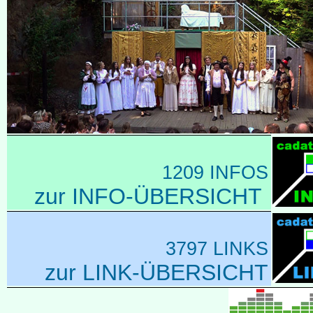
1209 INFOS
zur INFO-ÜBERSICHT
3797 LINKS
zur LINK-ÜBERSICHT