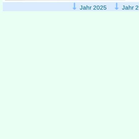
Jahr 2025
Jahr 