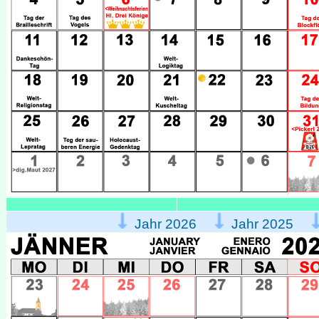
Jahr 2026
Jahr 2025