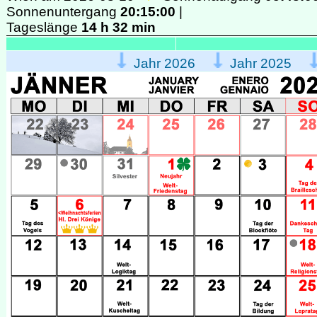
Sonnenuntergang
20:15:00
|
Tageslänge
14 h 32 min
Jahr 2026
Jahr 2025