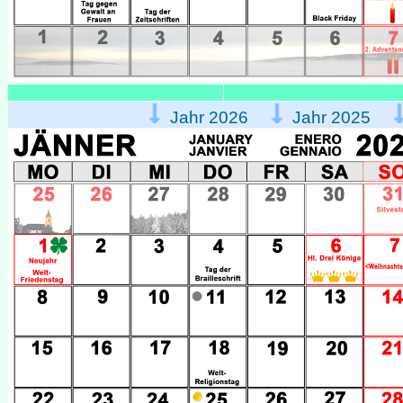
Jahr 2026
Jahr 2025