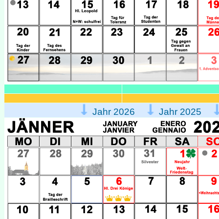
Jahr 2026
Jahr 2025