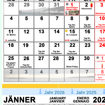
Jahr 2026
Jahr 2025