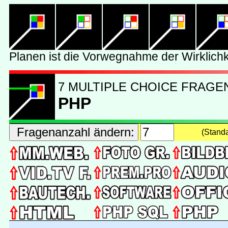
7 MULTIPLE CHOICE FRAGE
PHP
(Stand