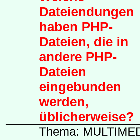
Dateiendungen
haben PHP-
Dateien, die in
andere PHP-
Dateien
eingebunden
werden,
üblicherweise?
Thema: MULTIME