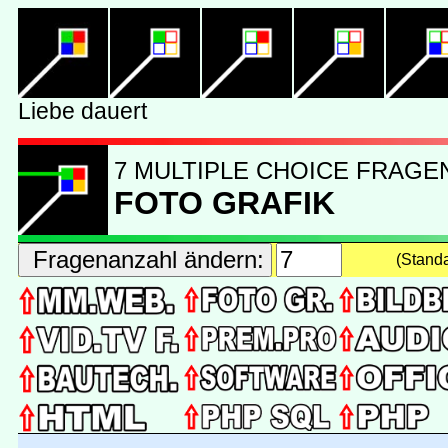
7 MULTIPLE CHOICE FRAGE
FOTO GRAFIK
(Stand