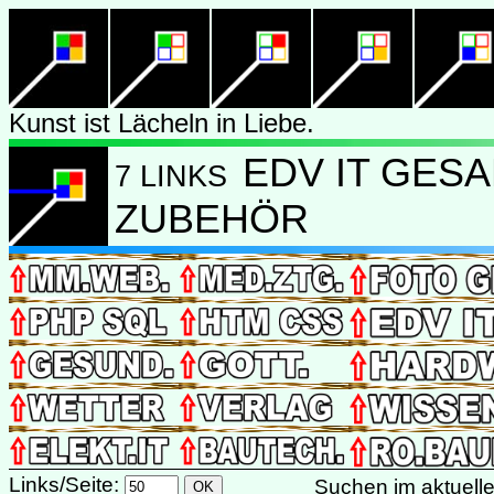
Kunst ist Lächeln in Liebe.
EDV IT GES
7 LINKS
ZUBEHÖR
Links/Seite:
Suchen im aktuel