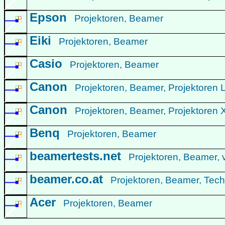
Epson
Projektoren, Beamer
Eiki
Projektoren, Beamer
Casio
Projektoren, Beamer
Canon
Projektoren, Beamer, Projektoren
Canon
Projektoren, Beamer, Projektore
Benq
Projektoren, Beamer
beamertests.net
Projektoren, Beamer, 
beamer.co.at
Projektoren, Beamer, Techn
Acer
Projektoren, Beamer