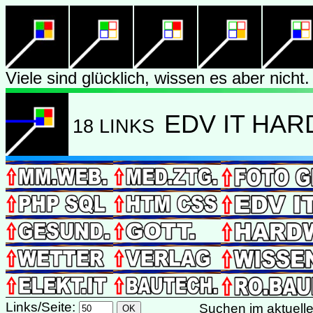
Viele sind glücklich, wissen es aber nicht.
EDV IT HA
18 LINKS
Links/Seite:
Suchen im aktuel