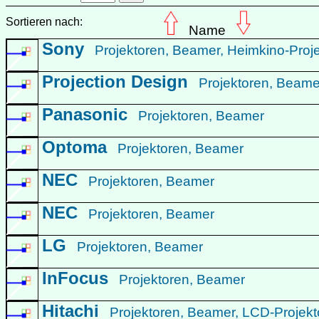
Sortieren nach:
Name
Sony
Projektoren, Beamer, Heimkino-Proj
Projection Design
Projektoren, Beam
Panasonic
Projektoren, Beamer
Optoma
Projektoren, Beamer
NEC
Projektoren, Beamer
NEC
Projektoren, Beamer
LG
Projektoren, Beamer
InFocus
Projektoren, Beamer
Hitachi
Projektoren, Beamer, LCD-Projek