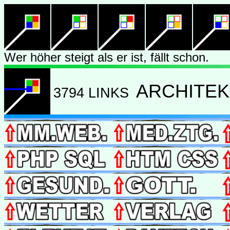
Wer höher steigt als er ist, fällt schon.
ARCHITEK
3794 LINKS