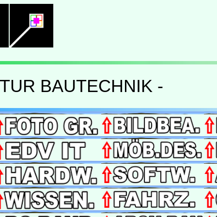
TUR BAUTECHNIK -