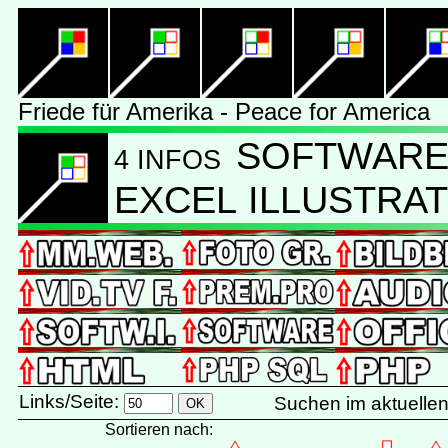
Friede für Amerika - Peace for America
SOFTWARE 
4 INFOS
EXCEL ILLUSTRA
Links/Seite:
Suchen im aktuelle
Sortieren nach: