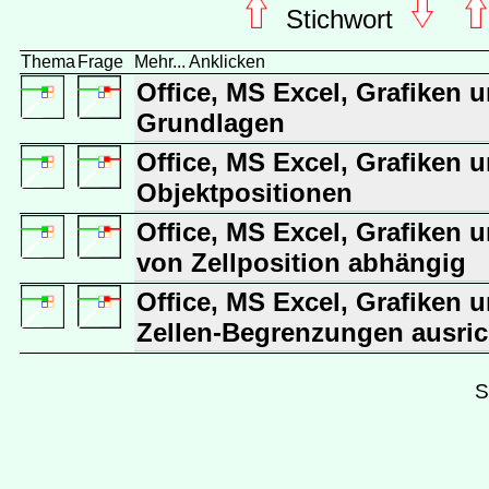
Stichwort
Thema
Frage
Mehr... Anklicken
Office, MS Excel, Grafiken u
Grundlagen
Office, MS Excel, Grafiken u
Objektpositionen
Office, MS Excel, Grafiken u
von Zellposition abhängig
Office, MS Excel, Grafiken u
Zellen-Begrenzungen ausri
S