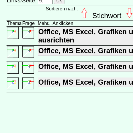
Links/Seite:
Sortieren nach:
Stichwort
Thema
Frage
Mehr... Anklicken
Office, MS Excel, Grafiken 
ausrichten
Office, MS Excel, Grafiken 
Office, MS Excel, Grafiken 
Office, MS Excel, Grafiken 