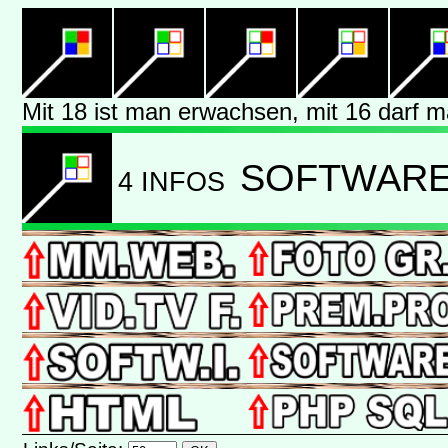
Mit 18 ist man erwachsen, mit 16 darf 
SOFTWARE 
4 INFOS