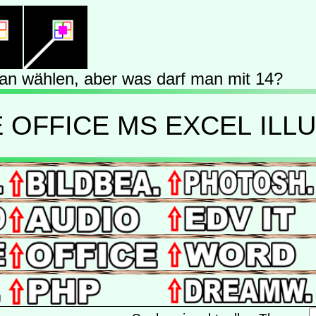
man wählen, aber was darf man mit 14?
OFFICE MS EXCEL ILL