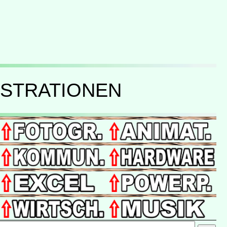
USTRATIONEN