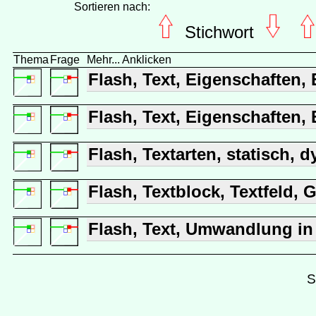
Sortieren nach:
Stichwort
Thema
Frage
Mehr... Anklicken
Flash, Text, Eigenschaften,
Flash, Text, Eigenschaften, 
Flash, Textarten, statisch, 
Flash, Textblock, Textfeld, Gr
Flash, Text, Umwandlung in 
S