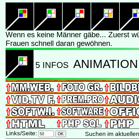
Wenn es keine Männer gäbe... Zuerst wü
Frauen schnell daran gewöhnen.
ANIMATION
5 INFOS
Links/Seite:
Suchen im aktuelle