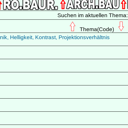
Suchen im aktuellen Thema
Thema(Code)
ik, Helligkeit, Kontrast, Projektionsverhältnis