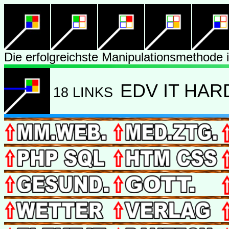
Die erfolgreichste Manipulationsmethode is
EDV IT HA
18 LINKS