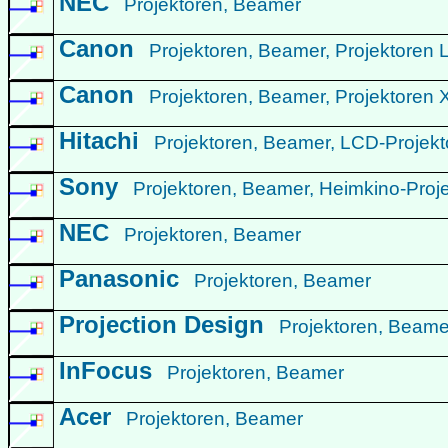
NEC
Projektoren, Beamer
Canon
Projektoren, Beamer, Projektoren
Canon
Projektoren, Beamer, Projektore
Hitachi
Projektoren, Beamer, LCD-Projek
Sony
Projektoren, Beamer, Heimkino-Proj
NEC
Projektoren, Beamer
Panasonic
Projektoren, Beamer
Projection Design
Projektoren, Beam
InFocus
Projektoren, Beamer
Acer
Projektoren, Beamer