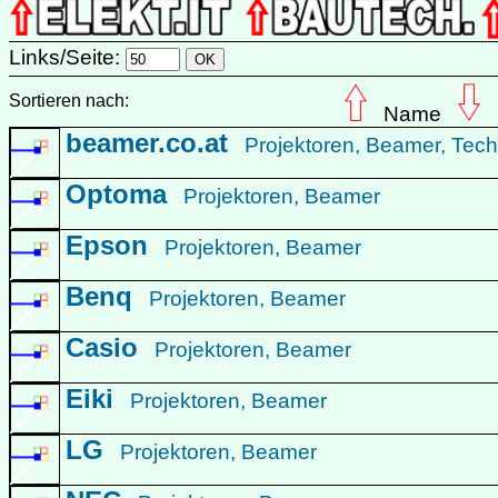
Links/Seite:
Sortieren nach:
Name
beamer.co.at
Projektoren, Beamer, Techn
Optoma
Projektoren, Beamer
Epson
Projektoren, Beamer
Benq
Projektoren, Beamer
Casio
Projektoren, Beamer
Eiki
Projektoren, Beamer
LG
Projektoren, Beamer