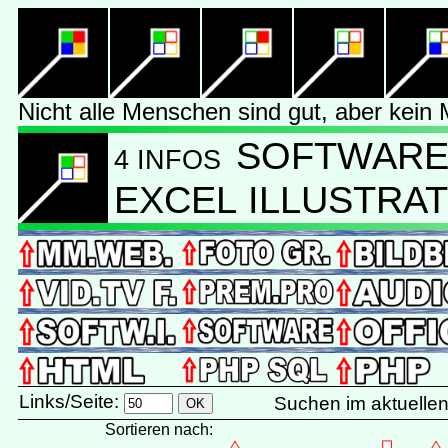
Nicht alle Menschen sind gut, aber kein 
SOFTWARE 
4 INFOS
EXCEL ILLUSTRA
Links/Seite:
Suchen im aktuelle
Sortieren nach: