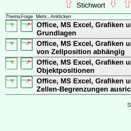
Stichwort
Thema
Frage
Mehr... Anklicken
Office, MS Excel, Grafiken u
Grundlagen
Office, MS Excel, Grafiken u
von Zellposition abhängig
Office, MS Excel, Grafiken u
Objektpositionen
Office, MS Excel, Grafiken u
Zellen-Begrenzungen ausri
S