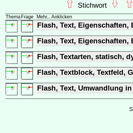
Stichwort
Thema
Frage
Mehr... Anklicken
Flash, Text, Eigenschaften,
Flash, Text, Eigenschaften, 
Flash, Textarten, statisch, 
Flash, Textblock, Textfeld, Gr
Flash, Text, Umwandlung in 
S