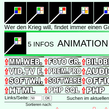
Wer den Krieg will, findet immer einen 
ANIMATION
5 INFOS
Links/Seite:
Suchen im aktuelle
Sortieren nach: